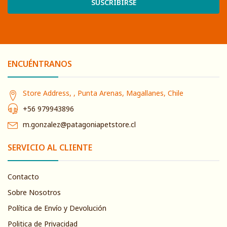
SUSCRIBIRSE
ENCUÉNTRANOS
Store Address, , Punta Arenas, Magallanes, Chile
+56 979943896
m.gonzalez@patagoniapetstore.cl
SERVICIO AL CLIENTE
Contacto
Sobre Nosotros
Política de Envío y Devolución
Politica de Privacidad