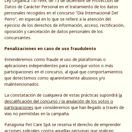
Ley Orgánica 15/1999, de 13 de diciembre de Protección de
Datos de Carácter Personal en el tratamiento de los datos
personales recogidos en el concurso “Día Internacional Del
Perro”, en especial en lo que se refiere a la atención del
ejercicio de los derechos de información, acceso, rectificación,
oposición y cancelación de datos personales de los
concursantes.
Penalizaciones en caso de uso fraudulento
Entenderemos como fraude el uso de plataformas o
aplicaciones independientes para conseguir votos o más
participaciones en el concurso, al igual que comportamientos
que detectemos como aparentemente abusivos y/o
malintencionados.
La constatación de cualquiera de estas prácticas supondrá
la
descalificación del concurso / la anulación de los votos o
participaciones
que consideremos que han llegado a través de
vías no permitidas en la campaña.
Patagonia Pet Care SpA se reserva el derecho de emprender
acciones judiciales contra aquellas personas que realicen