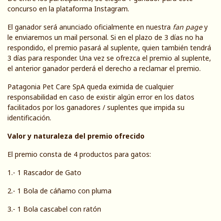
concurso en la plataforma Instagram.
El ganador será anunciado oficialmente en nuestra
fan page
y
le enviaremos un mail personal. Si en el plazo de 3 días no ha
respondido, el premio pasará al suplente, quien también tendrá
3 días para responder. Una vez se ofrezca el premio al suplente,
el anterior ganador perderá el derecho a reclamar el premio.
Patagonia Pet Care SpA queda eximida de cualquier
responsabilidad en caso de existir algún error en los datos
facilitados por los ganadores / suplentes que impida su
identificación.
Valor y naturaleza del premio ofrecido
El premio consta de 4 productos para gatos:
1.- 1 Rascador de Gato
2.- 1 Bola de cáñamo con pluma
3.- 1 Bola cascabel con ratón