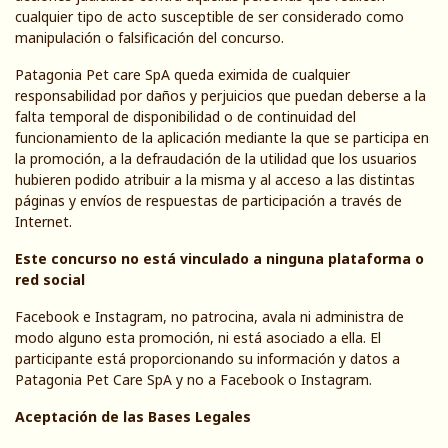
cualquier tipo de acto susceptible de ser considerado como
manipulación o falsificación del concurso.
Patagonia Pet care SpA queda eximida de cualquier
responsabilidad por daños y perjuicios que puedan deberse a la
falta temporal de disponibilidad o de continuidad del
funcionamiento de la aplicación mediante la que se participa en
la promoción, a la defraudación de la utilidad que los usuarios
hubieren podido atribuir a la misma y al acceso a las distintas
páginas y envíos de respuestas de participación a través de
Internet.
Este concurso no está vinculado a ninguna plataforma o
red social
Facebook e Instagram, no patrocina, avala ni administra de
modo alguno esta promoción, ni está asociado a ella. El
participante está proporcionando su información y datos a
Patagonia Pet Care SpA y no a Facebook o Instagram.
Aceptación de las Bases Legales