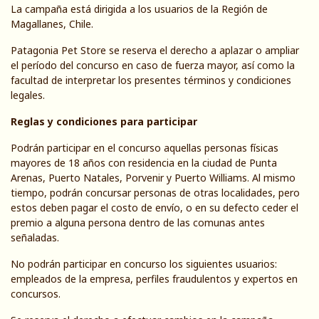
La campaña está dirigida a los usuarios de la Región de
Magallanes, Chile.
Patagonia Pet Store se reserva el derecho a aplazar o ampliar
el período del concurso en caso de fuerza mayor, así como la
facultad de interpretar los presentes términos y condiciones
legales.
Reglas y condiciones para participar
Podrán participar en el concurso aquellas personas físicas
mayores de 18 años con residencia en la ciudad de Punta
Arenas, Puerto Natales, Porvenir y Puerto Williams. Al mismo
tiempo, podrán concursar personas de otras localidades, pero
estos deben pagar el costo de envío, o en su defecto ceder el
premio a alguna persona dentro de las comunas antes
señaladas.
No podrán participar en concurso los siguientes usuarios:
empleados de la empresa, perfiles fraudulentos y expertos en
concursos.