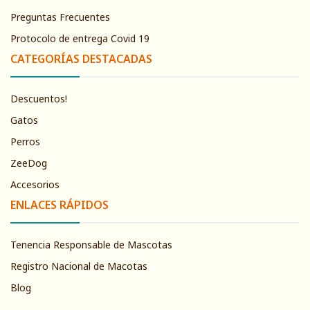
Preguntas Frecuentes
Protocolo de entrega Covid 19
CATEGORÍAS DESTACADAS
Descuentos!
Gatos
Perros
ZeeDog
Accesorios
ENLACES RÁPIDOS
Tenencia Responsable de Mascotas
Registro Nacional de Macotas
Blog