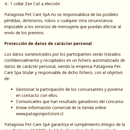
4.- 1 collar Zee Cat a elección
Patagonia Pet Care SpA no se responsabiliza de las posibles
pérdidas, deterioros, robos o cualquier otra circunstancia
imputable a los servicios de mensajería que puedan afectar al
envío de los premios.
Protección de datos de carácter personal
Los datos suministrados por los participantes serán tratados
confidencialmente y recopilados en un fichero automatizado de
datos de carácter personal, siendo la empresa Patagonia Pet
Care Spa titular y responsable de dicho fichero, con el objetivo
de:
Gestionar la participación de los concursantes y ponerse
en contacto con ellos.
Comunicarles que han resultado ganadores del concurso.
Enviar información comercial de la tienda online
www.patagonipetstore.cl
Patagonia Pet Care SpA garantiza el cumplimiento íntegro de la