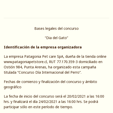
Bases legales del concurso
“Dia del Gato”
Identificación de la empresa organizadora
La empresa Patagonia Pet care SpA, dueña de la tienda online
www.patagoniapetstore.cl
, RUT 77.170.359-3 domiciliado en
Ostión 984, Punta Arenas, ha organizado esta campaña
titulada “Concurso Día Internacional del Perro”.
Fechas de comienzo y finalización del concurso y ámbito
geográfico
La fecha de inicio del concurso será el 20/02/2021 a las 16:00
hrs. y finalizará el día 24/02/2021 a las 16:00 hrs. Se podrá
participar sólo en este período de tiempo.