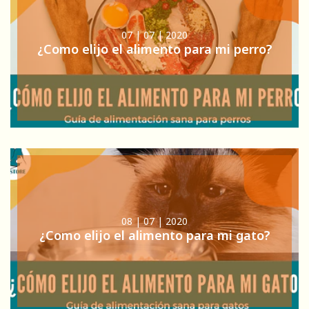
07 | 07 | 2020
¿Como elijo el alimento para mi perro?
08 | 07 | 2020
¿Como elijo el alimento para mi gato?