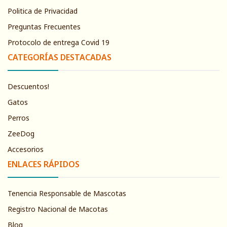
Politica de Privacidad
Preguntas Frecuentes
Protocolo de entrega Covid 19
CATEGORÍAS DESTACADAS
Descuentos!
Gatos
Perros
ZeeDog
Accesorios
ENLACES RÁPIDOS
Tenencia Responsable de Mascotas
Registro Nacional de Macotas
Blog