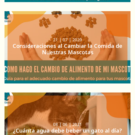
21 | 07 | 2020
Consideraciones al Cambiar la Comida de
Nuestras Mascotas
08 | 06 | 2021
¿Cuánta agua debe beber un gato al día?