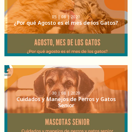
05 | 08 | 2020
¿Por qué Agosto es el mes de los Gatos?
30 | 08 | 2020
Cuidados y Manejos de Perros y Gatos
Senior