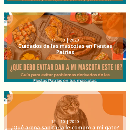
15 | 09 | 2020
Cuidados de las mascotas en Fiestas
Patrias
12 | 10 | 2020
¿Qué arena sanitaria le compro a mi gato?