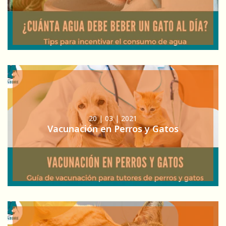
20 | 03 | 2021
Vacunación en Perros y Gatos