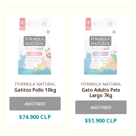
FORMULA NATURAL
FORMULA NATURAL
Gatitos Pollo 10kg
Gato Adulto Pelo
Largo 7Kg
AGOTADO
AGOTADO
$74.900 CLP
$51.900 CLP