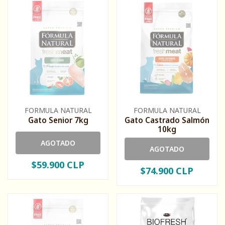
FORMULA NATURAL
FORMULA NATURAL
Gato Senior 7kg
Gato Castrado Salmón
10kg
AGOTADO
AGOTADO
$59.900 CLP
$74.900 CLP