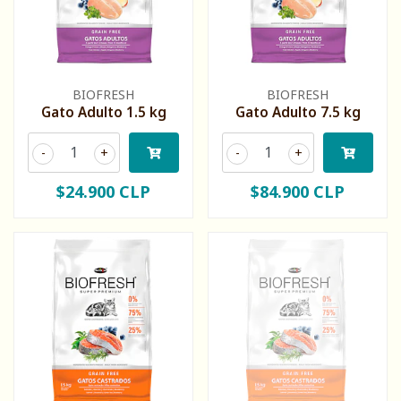
BIOFRESH
BIOFRESH
Gato Adulto 1.5 kg
Gato Adulto 7.5 kg
-
+
-
+
$24.900 CLP
$84.900 CLP