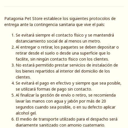
Patagonia Pet Store establece los siguientes protocolos de
entrega ante la contingencia sanitaria que vive el país:
Se evitará siempre el contacto físico y se mantendrá
distanciamiento social de al menos un metro.
Al entregar o retirar, los paquetes se deben depositar o
retirar desde el suelo o desde una superficie que lo
facilite, sin ningún contacto físico con los clientes.
No estará permitido prestar servicios de instalación de
los bienes repartidos al interior del domicilio de los
clientes.
Se evitará el pago en efectivo y siempre que sea posible,
se utilizará formas de pago sin contacto.
Al finalizar la gestión de envío o retiro, se recomienda
lavar las manos con agua y jabón por más de 20
segundos cuando sea posible, o en su defecto aplicar
alcohol gel.
El medio de transporte utilizado para el despacho será
diariamente sanitizado con amonio cuaternario.