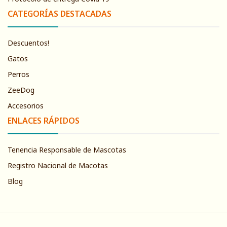
CATEGORÍAS DESTACADAS
Descuentos!
Gatos
Perros
ZeeDog
Accesorios
ENLACES RÁPIDOS
Tenencia Responsable de Mascotas
Registro Nacional de Macotas
Blog