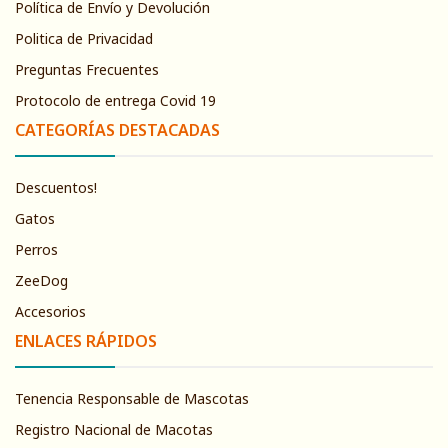
Política de Envío y Devolución
Politica de Privacidad
Preguntas Frecuentes
Protocolo de entrega Covid 19
CATEGORÍAS DESTACADAS
Descuentos!
Gatos
Perros
ZeeDog
Accesorios
ENLACES RÁPIDOS
Tenencia Responsable de Mascotas
Registro Nacional de Macotas