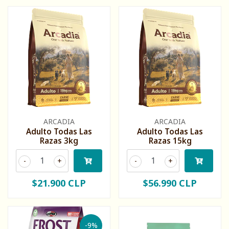
ARCADIA
ARCADIA
Adulto Todas Las
Adulto Todas Las
Razas 3kg
Razas 15kg
-
+
-
+
$21.900 CLP
$56.990 CLP
-9%