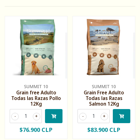
SUMMIT 10
SUMMIT 10
Grain free Adulto
Grain Free Adulto
Todas las Razas Pollo
Todas las Razas
12Kg
Salmon 12Kg
-
+
-
+
$76.900 CLP
$83.900 CLP