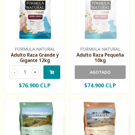
FORMULA NATURAL
FORMULA NATURAL
Adulto Raza Grande y
Adulto Raza Pequeña
Gigante 12kg
10kg
-
+
AGOTADO
$76.900 CLP
$74.900 CLP