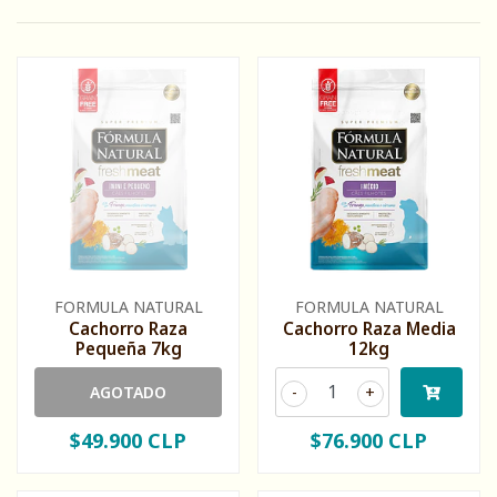
FORMULA NATURAL
FORMULA NATURAL
Cachorro Raza
Cachorro Raza Media
Pequeña 7kg
12kg
AGOTADO
-
+
$49.900 CLP
$76.900 CLP