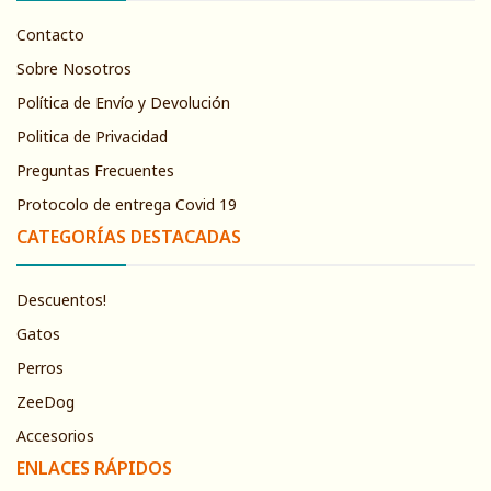
Contacto
Sobre Nosotros
Política de Envío y Devolución
Politica de Privacidad
Preguntas Frecuentes
Protocolo de entrega Covid 19
CATEGORÍAS DESTACADAS
Descuentos!
Gatos
Perros
ZeeDog
Accesorios
ENLACES RÁPIDOS