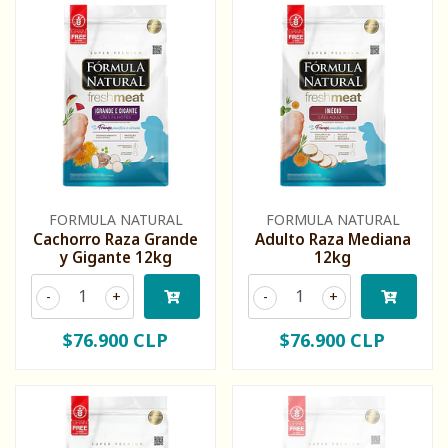
FORMULA NATURAL
FORMULA NATURAL
Cachorro Raza Grande
Adulto Raza Mediana
y Gigante 12kg
12kg
-
+
-
+
$76.900 CLP
$76.900 CLP