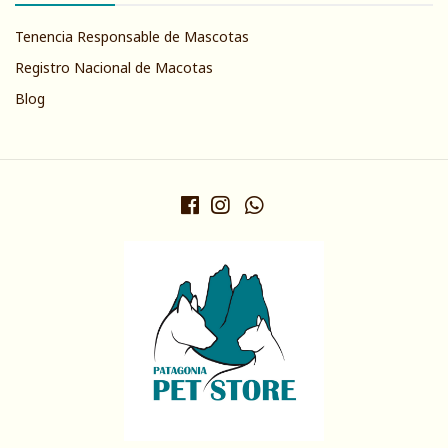
Tenencia Responsable de Mascotas
Registro Nacional de Macotas
Blog