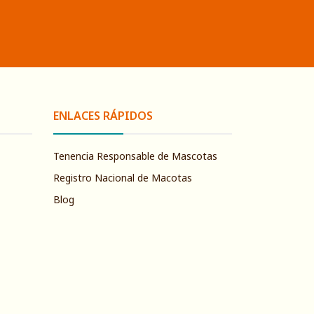
ENLACES RÁPIDOS
Tenencia Responsable de Mascotas
Registro Nacional de Macotas
Blog