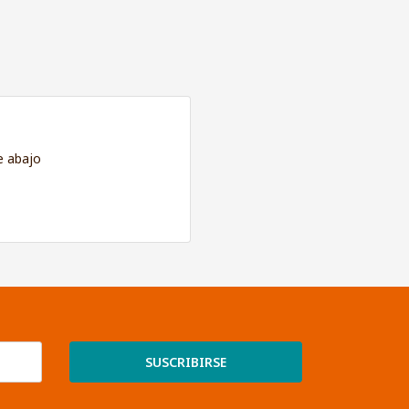
e abajo
SUSCRIBIRSE