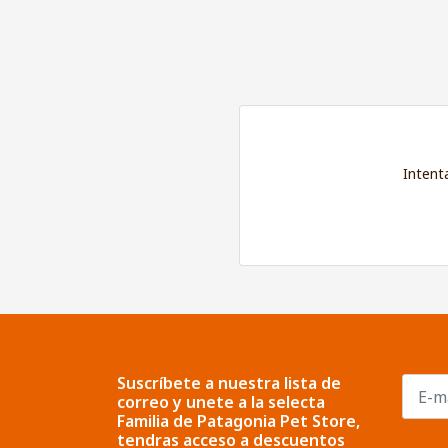
Intent
Suscríbete a nuestra lista de
correo y unete a la selecta
Familia de Patagonia Pet Store,
tendras acceso a descuentos