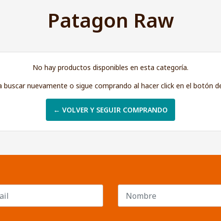
Patagon Raw
No hay productos disponibles en esta categoría.
a buscar nuevamente o sigue comprando al hacer click en el botón d
← VOLVER Y SEGUIR COMPRANDO