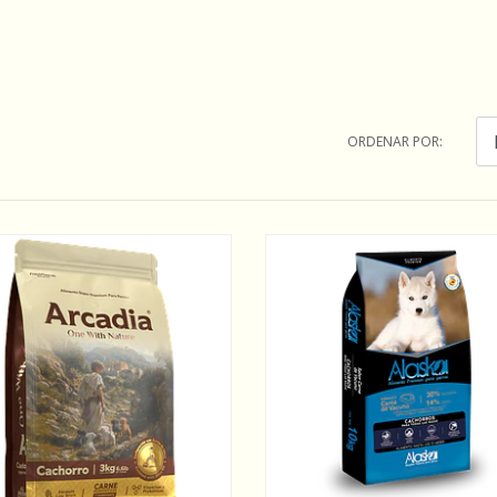
ORDENAR POR: