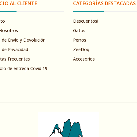
CIO AL CLIENTE
CATEGORÍAS DESTACADAS
cto
Descuentos!
Nosotros
Gatos
a de Envío y Devolución
Perros
a de Privacidad
ZeeDog
tas Frecuentes
Accesorios
olo de entrega Covid 19