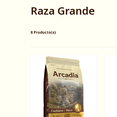
Raza Grande
8 Producto(s)