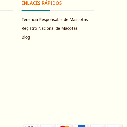
ENLACES RÁPIDOS
Tenencia Responsable de Mascotas
Registro Nacional de Macotas
Blog