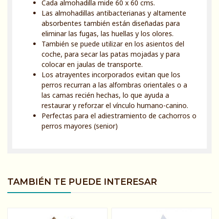
Cada almohadilla mide 60 x 60 cms.
Las almohadillas antibacterianas y altamente
absorbentes también están diseñadas para
eliminar las fugas, las huellas y los olores.
También se puede utilizar en los asientos del
coche, para secar las patas mojadas y para
colocar en jaulas de transporte.
Los atrayentes incorporados evitan que los
perros recurran a las alfombras orientales o a
las camas recién hechas, lo que ayuda a
restaurar y reforzar el vínculo humano-canino.
Perfectas para el adiestramiento de cachorros o
perros mayores (senior)
TAMBIÉN TE PUEDE INTERESAR