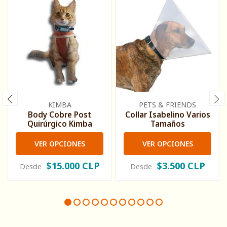
KIMBA
PETS & FRIENDS
Body Cobre Post
Collar Isabelino Varios
Quirúrgico Kimba
Tamaños
VER OPCIONES
VER OPCIONES
$15.000 CLP
$3.500 CLP
Desde
Desde