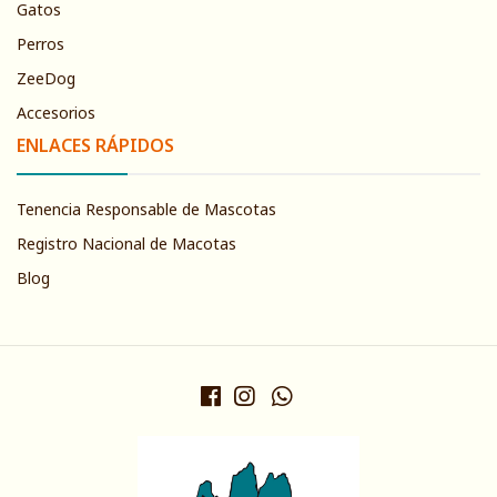
Gatos
Perros
ZeeDog
Accesorios
ENLACES RÁPIDOS
Tenencia Responsable de Mascotas
Registro Nacional de Macotas
Blog