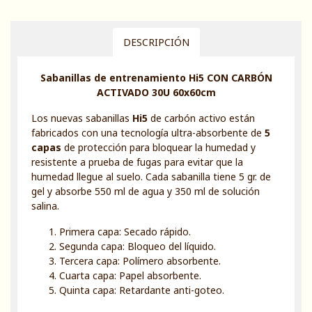
DESCRIPCIÓN
Sabanillas de entrenamiento Hi5 CON CARBÓN
ACTIVADO 30U 60x60cm
Los nuevas sabanillas
Hi5
de carbón activo están
fabricados con una tecnología ultra-absorbente de
5
capas
de protección para bloquear la humedad y
resistente a prueba de fugas para evitar que la
humedad llegue al suelo. Cada sabanilla tiene 5 gr. de
gel y absorbe 550 ml de agua y 350 ml de solución
salina.
Primera capa: Secado rápido.
Segunda capa: Bloqueo del líquido.
Tercera capa: Polímero absorbente.
Cuarta capa: Papel absorbente.
Quinta capa: Retardante anti-goteo.