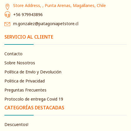
Store Address, , Punta Arenas, Magallanes, Chile
+56 979943896
m.gonzalez@patagoniapetstore.cl
SERVICIO AL CLIENTE
Contacto
Sobre Nosotros
Política de Envío y Devolución
Politica de Privacidad
Preguntas Frecuentes
Protocolo de entrega Covid 19
CATEGORÍAS DESTACADAS
Descuentos!