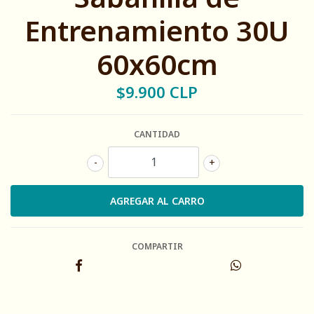
Entrenamiento 30U
60x60cm
$9.900 CLP
CANTIDAD
-
+
COMPARTIR