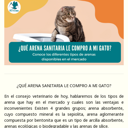
¿QUÉ ARENA SANITARIA LE COMPRO A MI GATO?
En el consejo veterinario de hoy, hablaremos de los tipos de
arena que hay en el mercado y cuales son las ventajas e
inconvenientes Existen 4 grandes grupos; arena absorbente,
cuyo compuesto mineral es la sepiolita, arena aglomerante
compuesta por bentonita que es un tipo de arcilla absorbente,
arenas ecológicas o biodegradable y las arenas de sílice.