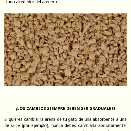
diario alrededor del arenero.
¡LOS CAMBIOS SIEMPRE DEBEN SER GRADUALES!
Si quieres cambiar la arena de tu gato de una absorbente a una
de sílice (por ejemplo), nunca debes cambiarla abruptamente.