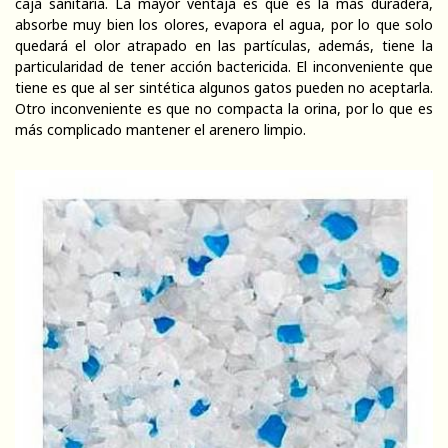
caja sanitaria. La mayor ventaja es que es la más duradera,
absorbe muy bien los olores, evapora el agua, por lo que solo
quedará el olor atrapado en las partículas, además, tiene la
particularidad de tener acción bactericida. El inconveniente que
tiene es que al ser sintética algunos gatos pueden no aceptarla.
Otro inconveniente es que no compacta la orina, por lo que es
más complicado mantener el arenero limpio.