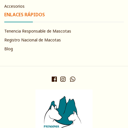
Accesorios
ENLACES RÁPIDOS
Tenencia Responsable de Mascotas
Registro Nacional de Macotas
Blog