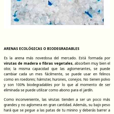
ARENAS ECOLÓGICAS O BIODEGRADABLES
Es la arena más novedosa del mercado. Está formada por
virutas de madera o fibras vegetales
, absorben muy bien el
olor, la misma capacidad que las aglomerantes, se puede
cambiar cada un mes fácilmente, se puede usar en felinos
como en roedores; hámster, hurones, conejos. No tienen polvo
y son 100% biodegradables por lo que al momento de ser
eliminada se puede utilizar como abono para el jardín.
Como inconveniente, las virutas tienden a ser un poco más
grandes y no aglomera en gran cantidad. Además, su bajo peso
hará que se pegue a las patas de tu minino y deberás barrer a