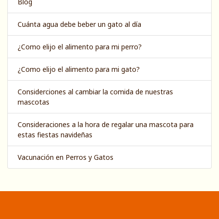
Blog
Cuánta agua debe beber un gato al día
¿Como elijo el alimento para mi perro?
¿Como elijo el alimento para mi gato?
Considerciones al cambiar la comida de nuestras
mascotas
Consideraciones a la hora de regalar una mascota para
estas fiestas navideñas
Vacunación en Perros y Gatos