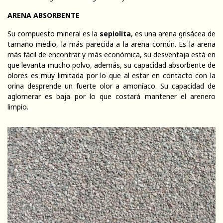
ARENA ABSORBENTE
Su compuesto mineral es la
sepiolita
, es una arena grisácea de
tamaño medio, la más parecida a la arena común. Es la arena
más fácil de encontrar y más económica, su desventaja está en
que levanta mucho polvo, además, su capacidad absorbente de
olores es muy limitada por lo que al estar en contacto con la
orina desprende un fuerte olor a amoníaco. Su capacidad de
aglomerar es baja por lo que costará mantener el arenero
limpio.