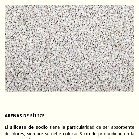
ARENAS DE SÍLICE
El
silicato de sodio
tiene la particularidad de ser absorbente
de olores, siempre se debe colocar 3 cm de profundidad en la