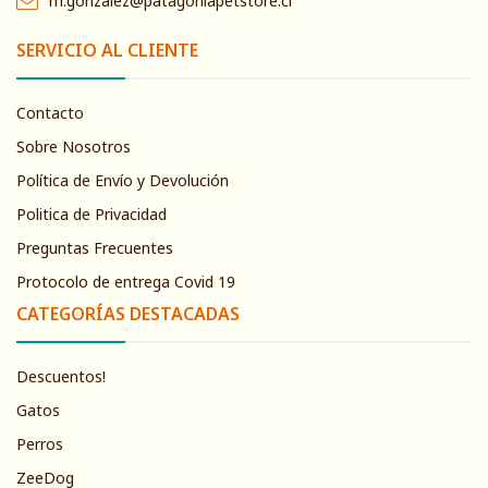
m.gonzalez@patagoniapetstore.cl
SERVICIO AL CLIENTE
Contacto
Sobre Nosotros
Política de Envío y Devolución
Politica de Privacidad
Preguntas Frecuentes
Protocolo de entrega Covid 19
CATEGORÍAS DESTACADAS
Descuentos!
Gatos
Perros
ZeeDog