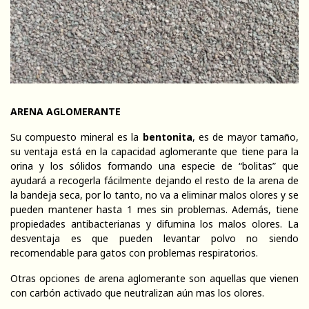
ARENA AGLOMERANTE
Su compuesto mineral es la
bentonita
, es de mayor tamaño,
su ventaja está en la capacidad aglomerante que tiene para la
orina y los sólidos formando una especie de “bolitas” que
ayudará a recogerla fácilmente dejando el resto de la arena de
la bandeja seca, por lo tanto, no va a eliminar malos olores y se
pueden mantener hasta 1 mes sin problemas. Además, tiene
propiedades antibacterianas y difumina los malos olores. La
desventaja es que pueden levantar polvo no siendo
recomendable para gatos con problemas respiratorios.
Otras opciones de arena aglomerante son aquellas que vienen
con carbón activado que neutralizan aún mas los olores.