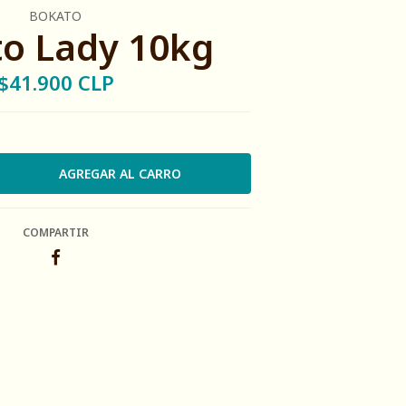
BOKATO
o Lady 10kg
$41.900 CLP
COMPARTIR