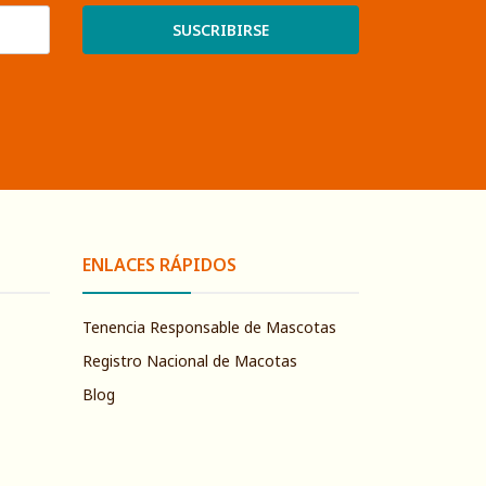
SUSCRIBIRSE
ENLACES RÁPIDOS
Tenencia Responsable de Mascotas
Registro Nacional de Macotas
Blog