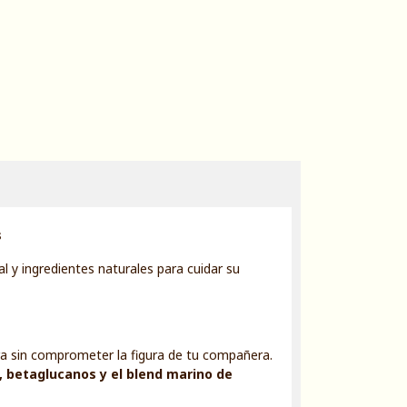
s
l y ingredientes naturales para cuidar su
a sin comprometer la figura de tu compañera.
 betaglucanos y el blend marino de