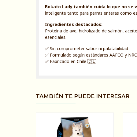
Bokato Lady también cuida lo que no se v
inteligente tanto para perras enteras como est
Ingredientes destacados:
Proteína de ave, hidrolizado de salmón, aceit
esenciales.
✅ Sin comprometer sabor ni palatabilidad
✅ Formulado según estándares AAFCO y NRC
✅ Fabricado en Chile 🇨🇱
TAMBIÉN TE PUEDE INTERESAR