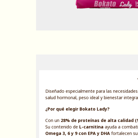
Diseñado especialmente para las necesidades
salud hormonal, peso ideal y bienestar integral
¿Por qué elegir Bokato Lady?
Con un
28% de proteínas de alta calidad 
Su contenido de
L-carnitina
ayuda a combatir
Omega 3, 6 y 9 con EPA y DHA
fortalecen su