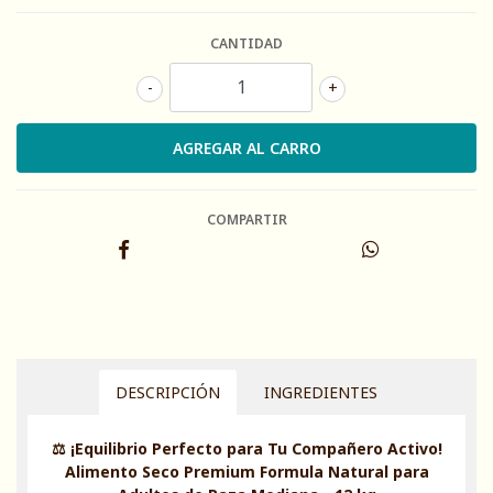
CANTIDAD
-
+
COMPARTIR
DESCRIPCIÓN
INGREDIENTES
⚖️ ¡Equilibrio Perfecto para Tu Compañero Activo!
Alimento Seco Premium Formula Natural para