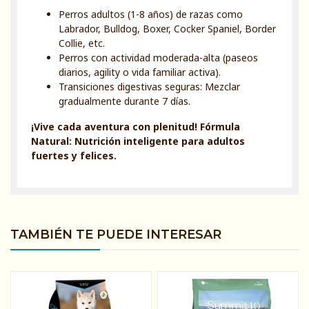
Perros adultos (1-8 años) de razas como
Labrador, Bulldog, Boxer, Cocker Spaniel, Border
Collie, etc.
Perros con actividad moderada-alta (paseos
diarios, agility o vida familiar activa).
Transiciones digestivas seguras: Mezclar
gradualmente durante 7 días.
¡Vive cada aventura con plenitud! Fórmula
Natural: Nutrición inteligente para adultos
fuertes y felices.
TAMBIÉN TE PUEDE INTERESAR