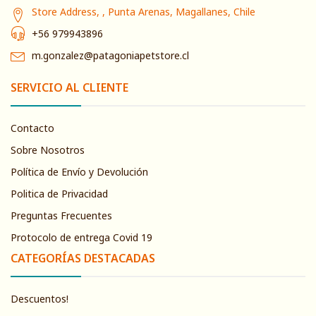
Store Address, , Punta Arenas, Magallanes, Chile
+56 979943896
m.gonzalez@patagoniapetstore.cl
SERVICIO AL CLIENTE
Contacto
Sobre Nosotros
Política de Envío y Devolución
Politica de Privacidad
Preguntas Frecuentes
Protocolo de entrega Covid 19
CATEGORÍAS DESTACADAS
Descuentos!