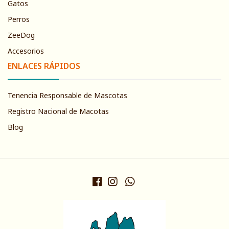
Gatos
Perros
ZeeDog
Accesorios
ENLACES RÁPIDOS
Tenencia Responsable de Mascotas
Registro Nacional de Macotas
Blog