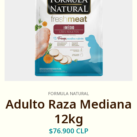
FORMULA NATURAL
Adulto Raza Mediana
12kg
$76.900 CLP