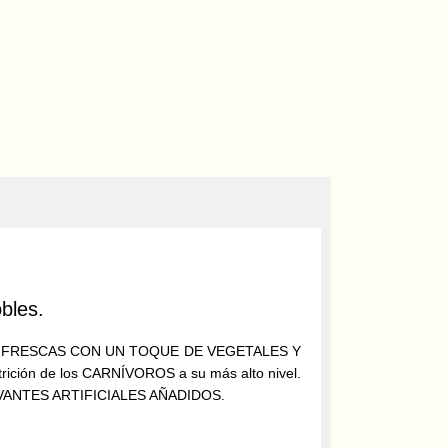
bles.
ARNES FRESCAS CON UN TOQUE DE VEGETALES Y
rición de los CARNÍVOROS a su más alto nivel.
SERVANTES ARTIFICIALES AÑADIDOS.