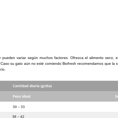
y pueden variar según muchos factores. Ofrezca el alimento seco, e
. Caso su gato aún no esté comiendo Biofresh recomendamos que la s
rio.