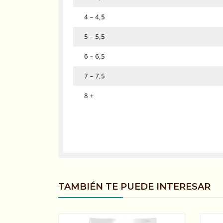
TAMBIÉN TE PUEDE INTERESAR