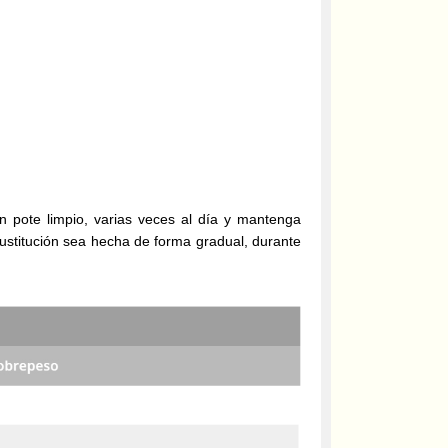
n pote limpio, varias veces al día y mantenga
ustitución sea hecha de forma gradual, durante