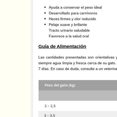
Ayuda a conservar el peso ideal
Desarrollado para carnívoros
Heces firmes y olor reducido
Pelaje suave y brillante
Tracto urinario saludable
Favorece a la salud oral
Guía de Alimentación
Las cantidades presentadas son orientativas 
siempre agua limpia y fresca cerca de su gato
7 días. En caso de duda, consulte a un veterina