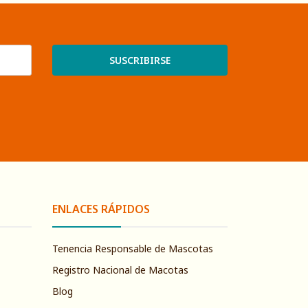
SUSCRIBIRSE
ENLACES RÁPIDOS
Tenencia Responsable de Mascotas
Registro Nacional de Macotas
Blog