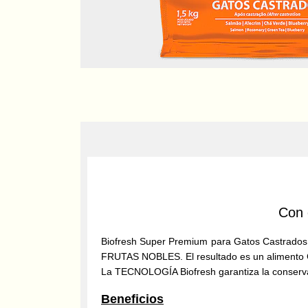
Con 
Biofresh Super Premium para Gatos Castra
FRUTAS NOBLES. El resultado es un alimento G
La TECNOLOGÍA Biofresh garantiza la conser
Beneficios