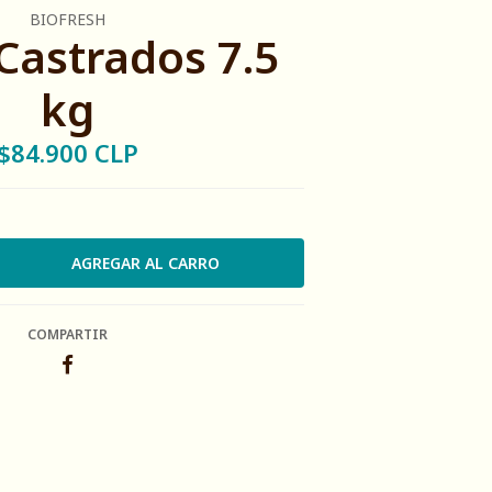
BIOFRESH
Castrados 7.5
kg
$84.900 CLP
COMPARTIR