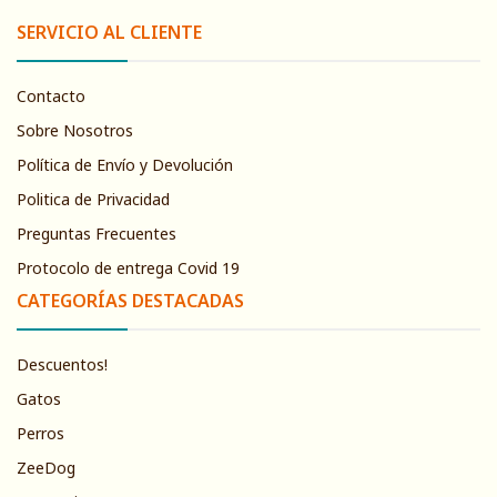
SERVICIO AL CLIENTE
Contacto
Sobre Nosotros
Política de Envío y Devolución
Politica de Privacidad
Preguntas Frecuentes
Protocolo de entrega Covid 19
CATEGORÍAS DESTACADAS
Descuentos!
Gatos
Perros
ZeeDog