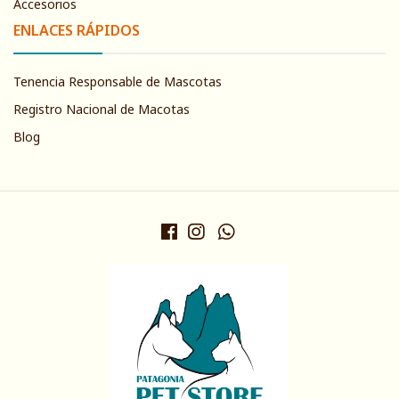
Accesorios
ENLACES RÁPIDOS
Tenencia Responsable de Mascotas
Registro Nacional de Macotas
Blog