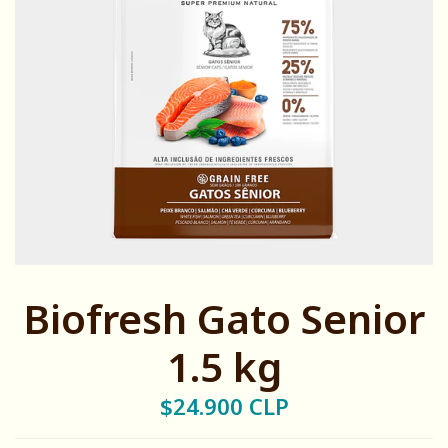
Biofresh Gato Senior
1.5 kg
$24.900 CLP