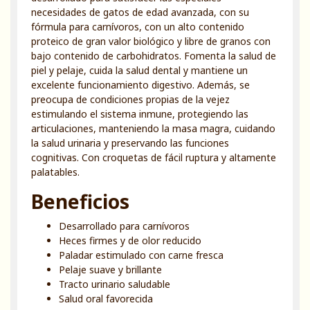
necesidades de gatos de edad avanzada, con su
fórmula para carnívoros, con un alto contenido
proteico de gran valor biológico y libre de granos con
bajo contenido de carbohidratos. Fomenta la salud de
piel y pelaje, cuida la salud dental y mantiene un
excelente funcionamiento digestivo. Además, se
preocupa de condiciones propias de la vejez
estimulando el sistema inmune, protegiendo las
articulaciones, manteniendo la masa magra, cuidando
la salud urinaria y preservando las funciones
cognitivas. Con croquetas de fácil ruptura y altamente
palatables.
Beneficios
Desarrollado para carnívoros
Heces firmes y de olor reducido
Paladar estimulado con carne fresca
Pelaje suave y brillante
Tracto urinario saludable
Salud oral favorecida