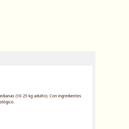
edianas (10-25 kg adulto). Con ingredientes
ológico.