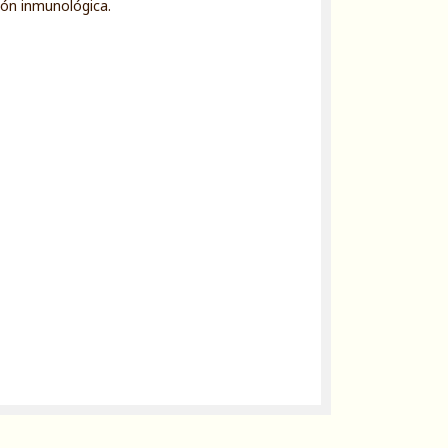
ión inmunológica.