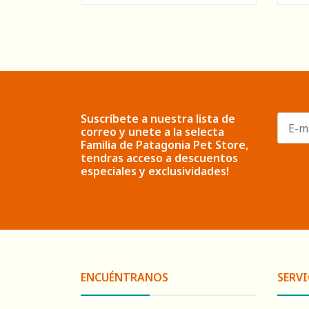
Suscríbete a nuestra lista de
correo y unete a la selecta
Familia de Patagonia Pet Store,
tendras acceso a descuentos
especiales y exclusividades!
ENCUÉNTRANOS
SERVI