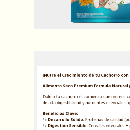
¡Nutre el Crecimiento de tu Cachorro con 
Alimento Seco Premium Formula Natural 
Dale a tu cachorro el comienzo que merece 
de alta digestibilidad y nutrientes esenciale
Beneficios Clave:
🐾
Desarrollo Sólido
: Proteínas de calidad (p
🐾
Digestión Sensible
: Cereales integrales 