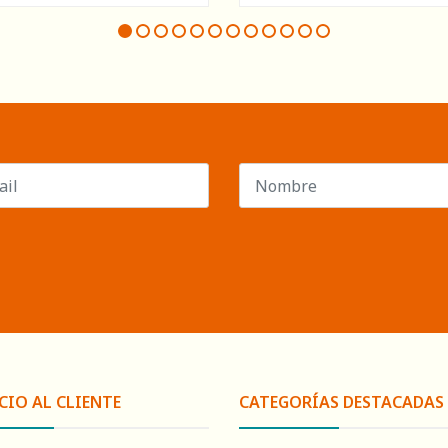
CIO AL CLIENTE
CATEGORÍAS DESTACADAS