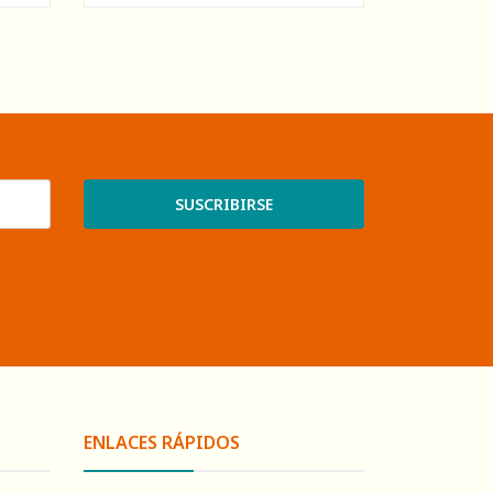
SUSCRIBIRSE
ENLACES RÁPIDOS