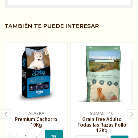
TAMBIÉN TE PUEDE INTERESAR
ALASKA
SUMMIT 10
Premium Cachorro
Grain free Adulto
10Kg
Todas las Razas Pollo
12Kg
-
+