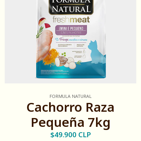
FORMULA NATURAL
Cachorro Raza
Pequeña 7kg
$49.900 CLP