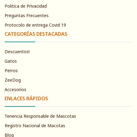
Politica de Privacidad
Preguntas Frecuentes
Protocolo de entrega Covid 19
CATEGORÍAS DESTACADAS
Descuentos!
Gatos
Perros
ZeeDog
Accesorios
ENLACES RÁPIDOS
Tenencia Responsable de Mascotas
Registro Nacional de Macotas
Blog