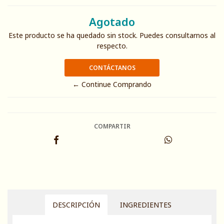
Agotado
Este producto se ha quedado sin stock. Puedes consultarnos al
respecto.
CONTÁCTANOS
← Continue Comprando
COMPARTIR
DESCRIPCIÓN
INGREDIENTES