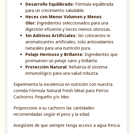
Desarrollo Equilibrado:
Fórmula equilibrada
para un crecimiento saludable.
Heces con Menor Volumen y Menos
Olor:
Ingredientes seleccionados para una
digestión eficiente y heces menos olorosas.
Sin Aditivos Artificiales:
Sin colorantes ni
aromatizantes artificiales, solo antioxidantes
naturales para una nutrición pura.
Pelaje Hermoso y Brillante:
Ingredientes que
promueven un pelaje sano y brillante.
Protección Natural:
Refuerza el sistema
inmunológico para una salud robusta.
Experimenta la excelencia en nutrición con nuestra
comida Fórmula Natural Fresh Meat para Perros
Cachorros Pequeño y/o Mini
Proporcione a su cachorro las cantidades
recomendadas según el peso y la edad.
Asegúrate de que siempre tenga acceso a agua fresca.