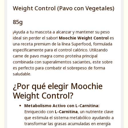
Weight Control (Pavo con Vegetales)
85g
¡Ayuda a tu mascota a alcanzar y mantener su peso
ideal sin perder el sabor!
Moochie Weight Control
es
una receta premium de la línea Superfood, formulada
específicamente para el control calórico. Utilizando
carne de pavo magra como proteína principal
combinada con superalimentos saciantes, este sobre
es perfecto para combatir el sobrepeso de forma
saludable.
¿Por qué elegir Moochie
Weight Control?
Metabolismo Activo con L-Carnitina:
Enriquecido con
L-Carnitina
, un nutriente clave
que estimula el sistema metabólico ayudando a
transformar las grasas acumuladas en energía