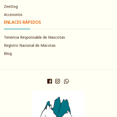
ZeeDog
Accesorios
ENLACES RÁPIDOS
Tenencia Responsable de Mascotas
Registro Nacional de Macotas
Blog