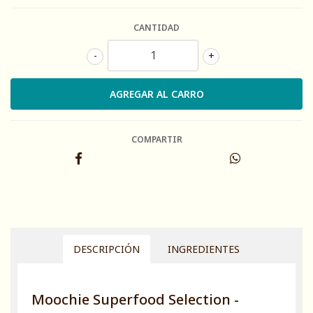
CANTIDAD
-
+
COMPARTIR
DESCRIPCIÓN
INGREDIENTES
Moochie Superfood Selection -