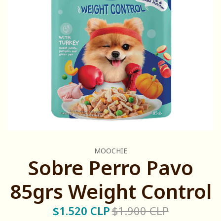
MOOCHIE
Sobre Perro Pavo
85grs Weight Control
$1.520 CLP
$1.900 CLP