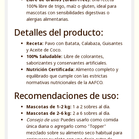
100% libre de trigo, maíz o gluten, ideal para
mascotas con sensibilidades digestivas o
alergias alimentarias.
Detalles del producto:
Receta:
Pavo con Batata, Calabaza, Guisantes
y Aceite de Coco.
100% Saludable:
Libre de colorantes,
saborizantes y conservantes artificiales.
Nutrición Certificada:
Alimento completo y
equilibrado que cumple con las estrictas
normativas nutricionales de la AAFCO.
Recomendaciones de uso:
Mascotas de 1-2 kg:
1 a 2 sobres al día.
Mascotas de 2-6 kg:
2 a 6 sobres al día.
Consejo de uso:
Puedes usarlo como comida
única diaria o agregarlo como "Topper"
mezclado sobre su alimento seco habitual para