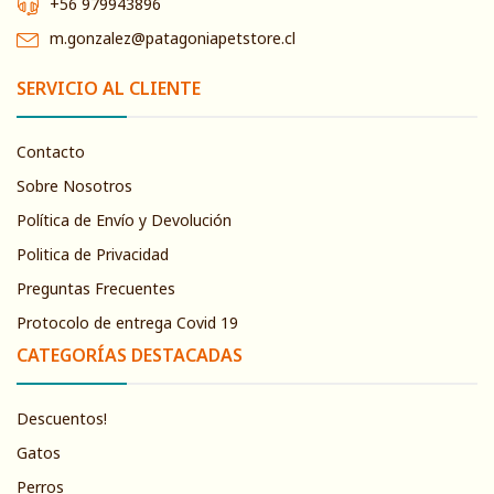
+56 979943896
m.gonzalez@patagoniapetstore.cl
SERVICIO AL CLIENTE
Contacto
Sobre Nosotros
Política de Envío y Devolución
Politica de Privacidad
Preguntas Frecuentes
Protocolo de entrega Covid 19
CATEGORÍAS DESTACADAS
Descuentos!
Gatos
Perros