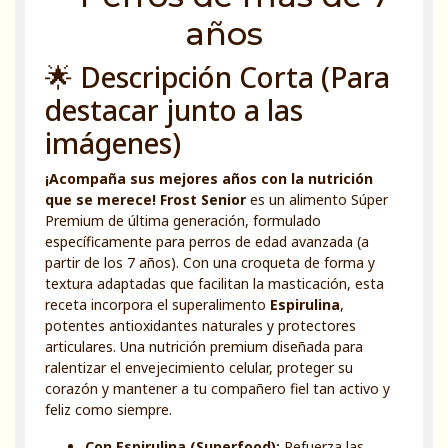
años
🌟 Descripción Corta (Para
destacar junto a las
imágenes)
¡Acompaña sus mejores años con la nutrición
que se merece!
Frost Senior
es un alimento Súper
Premium de última generación, formulado
específicamente para perros de edad avanzada (a
partir de los 7 años). Con una croqueta de forma y
textura adaptadas que facilitan la masticación, esta
receta incorpora el superalimento
Espirulina
,
potentes antioxidantes naturales y protectores
articulares. Una nutrición premium diseñada para
ralentizar el envejecimiento celular, proteger su
corazón y mantener a tu compañero fiel tan activo y
feliz como siempre.
Con Espirulina (Superfood):
Refuerza las