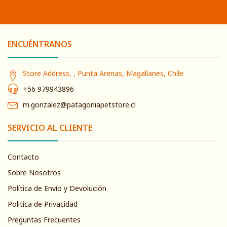
ENCUÉNTRANOS
Store Address, , Punta Arenas, Magallanes, Chile
+56 979943896
m.gonzalez@patagoniapetstore.cl
SERVICIO AL CLIENTE
Contacto
Sobre Nosotros
Política de Envío y Devolución
Politica de Privacidad
Preguntas Frecuentes