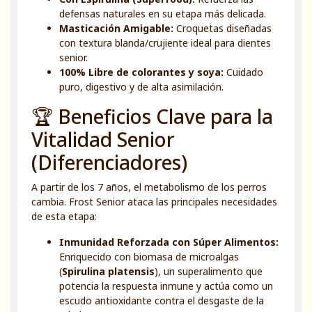
defensas naturales en su etapa más delicada.
Masticación Amigable:
Croquetas diseñadas
con textura blanda/crujiente ideal para dientes
senior.
100% Libre de colorantes y soya:
Cuidado
puro, digestivo y de alta asimilación.
🏆 Beneficios Clave para la
Vitalidad Senior
(Diferenciadores)
A partir de los 7 años, el metabolismo de los perros
cambia. Frost Senior ataca las principales necesidades
de esta etapa:
Inmunidad Reforzada con Súper Alimentos:
Enriquecido con biomasa de microalgas
(
Spirulina platensis
), un superalimento que
potencia la respuesta inmune y actúa como un
escudo antioxidante contra el desgaste de la