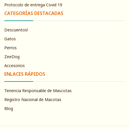
Protocolo de entrega Covid 19
CATEGORÍAS DESTACADAS
Descuentos!
Gatos
Perros
ZeeDog
Accesorios
ENLACES RÁPIDOS
Tenencia Responsable de Mascotas
Registro Nacional de Macotas
Blog